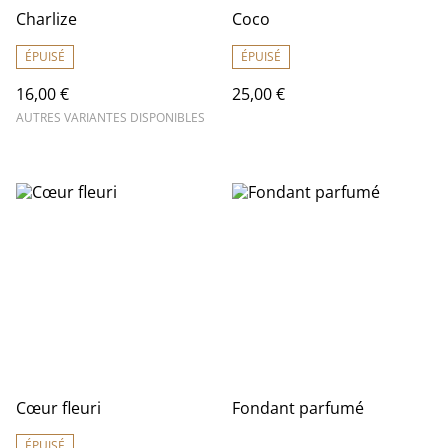
Charlize
Coco
ÉPUISÉ
ÉPUISÉ
16,00 €
25,00 €
AUTRES VARIANTES DISPONIBLES
Cœur fleuri
Fondant parfumé
ÉPUISÉ