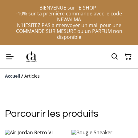
BIENVENUE sur l’E-SHOP !
-10% sur ta première commande avec le code
NEWALMA
N’HESITEZ PAS à m’envoyer un mail pour une
COMMANDE SUR MESURE ou un PARFUM non
disponible
Accueil
/
Articles
Parcourir les produits