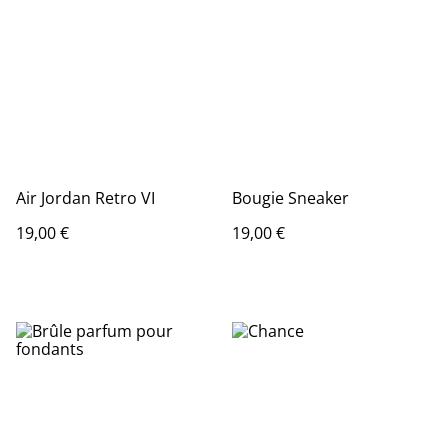
Air Jordan Retro VI
Bougie Sneaker
19,00 €
19,00 €