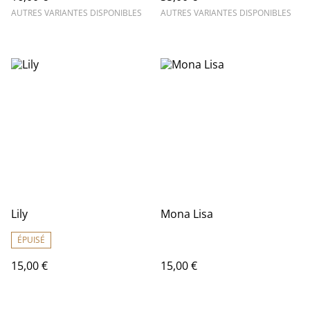
AUTRES VARIANTES DISPONIBLES
AUTRES VARIANTES DISPONIBLES
Lily
Mona Lisa
ÉPUISÉ
15,00 €
15,00 €