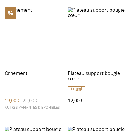
%
Ornement
Plateau support bougie
cœur
ÉPUISÉ
19,00 €
22,00 €
12,00 €
AUTRES VARIANTES DISPONIBLES