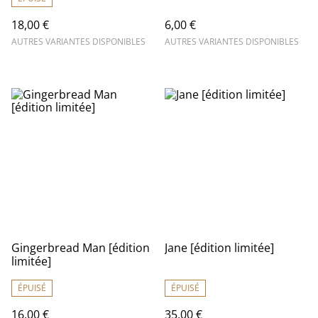
18,00 €
6,00 €
AUTRES VARIANTES DISPONIBLES
AUTRES VARIANTES DISPONIBLES
Gingerbread Man [édition
Jane [édition limitée]
limitée]
ÉPUISÉ
ÉPUISÉ
16,00 €
35,00 €