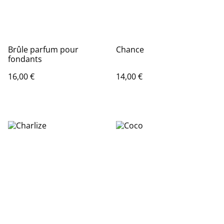
Brûle parfum pour
Chance
fondants
16,00 €
14,00 €