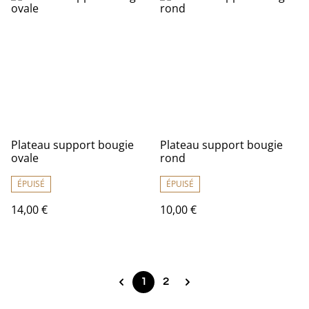
Plateau support bougie
Plateau support bougie
ovale
rond
ÉPUISÉ
ÉPUISÉ
14,00 €
10,00 €
1
2