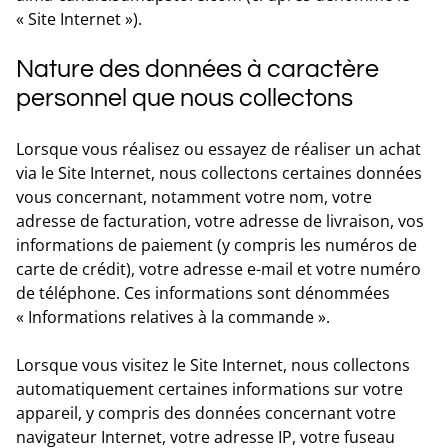
« Site Internet »).
Nature des données à caractère
personnel que nous collectons
Lorsque vous réalisez ou essayez de réaliser un achat
via le Site Internet, nous collectons certaines données
vous concernant, notamment votre nom, votre
adresse de facturation, votre adresse de livraison, vos
informations de paiement (y compris les numéros de
carte de crédit), votre adresse e-mail et votre numéro
de téléphone. Ces informations sont dénommées
« Informations relatives à la commande ».
Lorsque vous visitez le Site Internet, nous collectons
automatiquement certaines informations sur votre
appareil, y compris des données concernant votre
navigateur Internet, votre adresse IP, votre fuseau