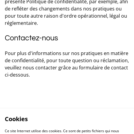
présente Politique de confidentialité, par exemple, afin
de refléter des changements dans nos pratiques ou
pour toute autre raison d'ordre opérationnel, légal ou
réglementaire.
Contactez-nous
Pour plus d'informations sur nos pratiques en matière
de confidentialité, pour toute question ou réclamation,
veuillez nous contacter grâce au formulaire de contact
ci-dessous.
Cookies
Ce site Internet utilise des cookies. Ce sont de petits fichiers qui nous