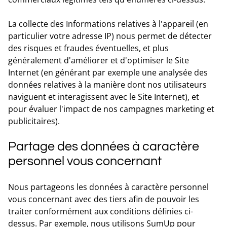
La collecte des Informations relatives à l'appareil (en
particulier votre adresse IP) nous permet de détecter
des risques et fraudes éventuelles, et plus
généralement d'améliorer et d'optimiser le Site
Internet (en générant par exemple une analysée des
données relatives à la manière dont nos utilisateurs
naviguent et interagissent avec le Site Internet), et
pour évaluer l'impact de nos campagnes marketing et
publicitaires).
Partage des données à caractère
personnel vous concernant
Nous partageons les données à caractère personnel
vous concernant avec des tiers afin de pouvoir les
traiter conformément aux conditions définies ci-
dessus. Par exemple, nous utilisons SumUp pour