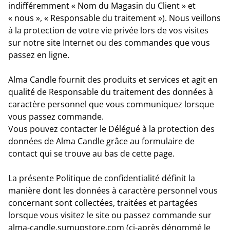
indifféremment « Nom du Magasin du Client » et
« nous », « Responsable du traitement »). Nous veillons
à la protection de votre vie privée lors de vos visites
sur notre site Internet ou des commandes que vous
passez en ligne.
Alma Candle fournit des produits et services et agit en
qualité de Responsable du traitement des données à
caractère personnel que vous communiquez lorsque
vous passez commande.
Vous pouvez contacter le Délégué à la protection des
données de Alma Candle grâce au formulaire de
contact qui se trouve au bas de cette page.
La présente Politique de confidentialité définit la
manière dont les données à caractère personnel vous
concernant sont collectées, traitées et partagées
lorsque vous visitez le site ou passez commande sur
alma-candle.sumupstore.com (ci-après dénommé le