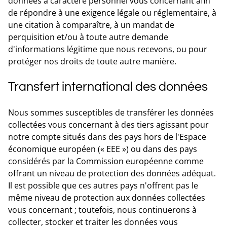
données à caractère personnel vous concernant afin
de répondre à une exigence légale ou réglementaire, à
une citation à comparaître, à un mandat de
perquisition et/ou à toute autre demande
d'informations légitime que nous recevons, ou pour
protéger nos droits de toute autre manière.
Transfert international des données
Nous sommes susceptibles de transférer les données
collectées vous concernant à des tiers agissant pour
notre compte situés dans des pays hors de l'Espace
économique européen (« EEE ») ou dans des pays
considérés par la Commission européenne comme
offrant un niveau de protection des données adéquat.
Il est possible que ces autres pays n'offrent pas le
même niveau de protection aux données collectées
vous concernant ; toutefois, nous continuerons à
collecter, stocker et traiter les données vous