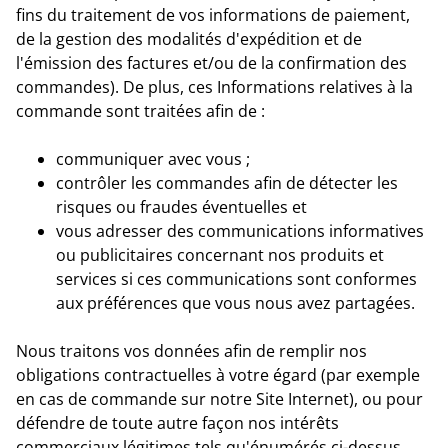
fins du traitement de vos informations de paiement,
de la gestion des modalités d'expédition et de
l'émission des factures et/ou de la confirmation des
commandes). De plus, ces Informations relatives à la
commande sont traitées afin de :
communiquer avec vous ;
contrôler les commandes afin de détecter les
risques ou fraudes éventuelles et
vous adresser des communications informatives
ou publicitaires concernant nos produits et
services si ces communications sont conformes
aux préférences que vous nous avez partagées.
Nous traitons vos données afin de remplir nos
obligations contractuelles à votre égard (par exemple
en cas de commande sur notre Site Internet), ou pour
défendre de toute autre façon nos intérêts
commerciaux légitimes tels qu'énumérés ci-dessus.