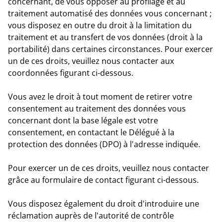
concernant, de vous opposer au profilage et au
traitement automatisé des données vous concernant ;
vous disposez en outre du droit à la limitation du
traitement et au transfert de vos données (droit à la
portabilité) dans certaines circonstances. Pour exercer
un de ces droits, veuillez nous contacter aux
coordonnées figurant ci-dessous.
Vous avez le droit à tout moment de retirer votre
consentement au traitement des données vous
concernant dont la base légale est votre
consentement, en contactant le Délégué à la
protection des données (DPO) à l'adresse indiquée.
Pour exercer un de ces droits, veuillez nous contacter
grâce au formulaire de contact figurant ci-dessous.
Vous disposez également du droit d'introduire une
réclamation auprès de l'autorité de contrôle