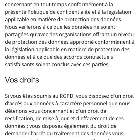
concernant en tout temps conformément à la
présente Politique de confidentialité et à la législation
applicable en matière de protection des données.
Nous veillerons à ce que les données ne soient
partagées qu'avec des organisations offrant un niveau
de protection des données approprié conformément à
la législation applicable en matière de protection des
données et à ce que des accords contractuels
satisfaisants soient conclus avec ces parties.
Vos droits
Si vous êtes soumis au RGPD, vous disposez d'un droit
d'accès aux données à caractère personnel que nous
détenons vous concernant et d'un droit de
rectification, de mise à jour et d'effacement de ces
données ; vous disposez également du droit de
demander l'arrêt du traitement des données vous