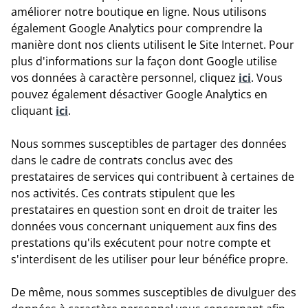
améliorer notre boutique en ligne. Nous utilisons
également Google Analytics pour comprendre la
manière dont nos clients utilisent le Site Internet. Pour
plus d'informations sur la façon dont Google utilise
vos données à caractère personnel, cliquez
ici
. Vous
pouvez également désactiver Google Analytics en
cliquant
ici
.
Nous sommes susceptibles de partager des données
dans le cadre de contrats conclus avec des
prestataires de services qui contribuent à certaines de
nos activités. Ces contrats stipulent que les
prestataires en question sont en droit de traiter les
données vous concernant uniquement aux fins des
prestations qu'ils exécutent pour notre compte et
s'interdisent de les utiliser pour leur bénéfice propre.
De même, nous sommes susceptibles de divulguer des