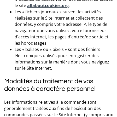
le site
allaboutcookies.org
.
Les « fichiers journaux » suivent les activités
réalisées sur le Site Internet et collectent des
données, y compris votre adresse IP, le type de
navigateur que vous utilisez, votre fournisseur
d'accès Internet, les pages d'entrée/de sortie et
les horodatages.
Les « balises » ou « pixels » sont des fichiers
électroniques utilisés pour enregistrer des
informations sur la manière dont vous naviguez
sur le Site Internet.
Modalités du traitement de vos
données à caractère personnel
Les Informations relatives à la commande sont
généralement traitées aux fins de l'exécution des
commandes passées sur le Site Internet (y compris aux