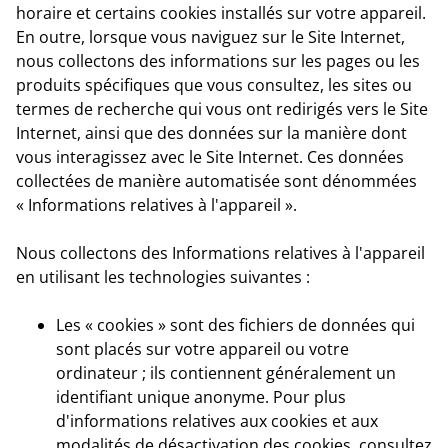
horaire et certains cookies installés sur votre appareil.
En outre, lorsque vous naviguez sur le Site Internet,
nous collectons des informations sur les pages ou les
produits spécifiques que vous consultez, les sites ou
termes de recherche qui vous ont redirigés vers le Site
Internet, ainsi que des données sur la manière dont
vous interagissez avec le Site Internet. Ces données
collectées de manière automatisée sont dénommées
« Informations relatives à l'appareil ».
Nous collectons des Informations relatives à l'appareil
en utilisant les technologies suivantes :
Les « cookies » sont des fichiers de données qui
sont placés sur votre appareil ou votre
ordinateur ; ils contiennent généralement un
identifiant unique anonyme. Pour plus
d'informations relatives aux cookies et aux
modalités de désactivation des cookies, consultez