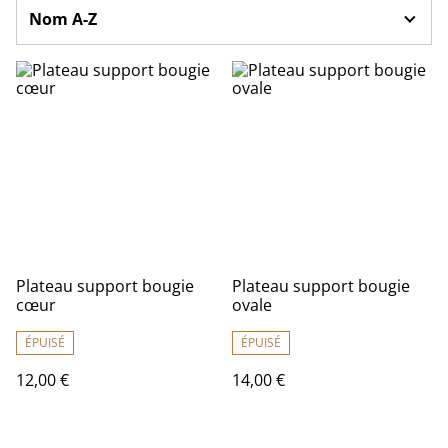
Plateau support bougie
Plateau support bougie
cœur
ovale
ÉPUISÉ
ÉPUISÉ
12,00 €
14,00 €