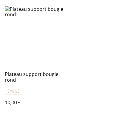
Plateau support bougie
rond
ÉPUISÉ
10,00 €