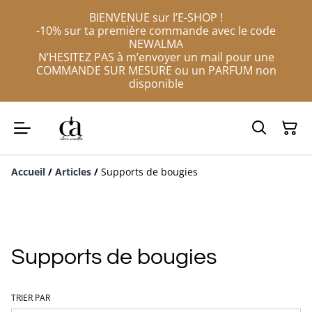
BIENVENUE sur l’E-SHOP !
-10% sur ta première commande avec le code
NEWALMA
N’HESITEZ PAS à m’envoyer un mail pour une
COMMANDE SUR MESURE ou un PARFUM non
disponible
Accueil
/
Articles
/
Supports de bougies
Supports de bougies
TRIER PAR